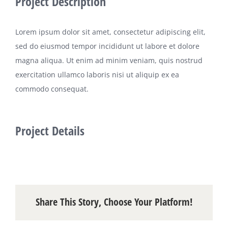
Project Description
Lorem ipsum dolor sit amet, consectetur adipiscing elit,
sed do eiusmod tempor incididunt ut labore et dolore
magna aliqua. Ut enim ad minim veniam, quis nostrud
exercitation ullamco laboris nisi ut aliquip ex ea
commodo consequat.
Project Details
Share This Story, Choose Your Platform!